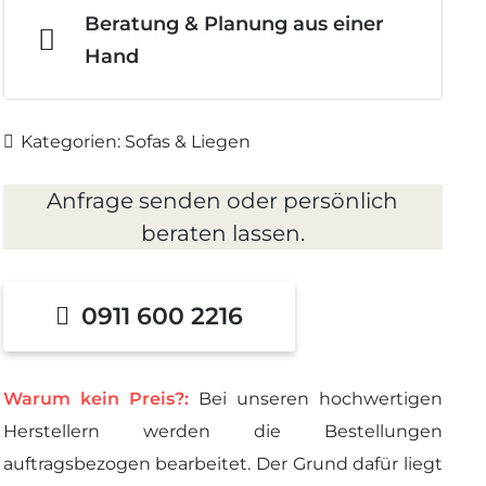
Beratung & Planung aus einer
Hand
Kategorien:
Sofas & Liegen
Anfrage senden oder persönlich
beraten lassen.
0911 600 2216
Warum kein Preis?:
Bei unseren hochwertigen
Herstellern werden die Bestellungen
auftragsbezogen bearbeitet. Der Grund dafür liegt