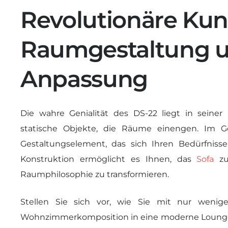
Revolutionäre Kun
Raumgestaltung un
Anpassung
Die wahre Genialität des DS-22 liegt in seiner be
statische Objekte, die Räume einengen. Im G
Gestaltungselement, das sich Ihren Bedürfniss
Konstruktion ermöglicht es Ihnen, das
Sofa
zu
Raumphilosophie zu transformieren.
Stellen Sie sich vor, wie Sie mit nur wenig
Wohnzimmerkomposition in eine moderne Lounge-