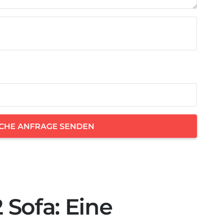
ICHE ANFRAGE SENDEN
 Sofa: Eine