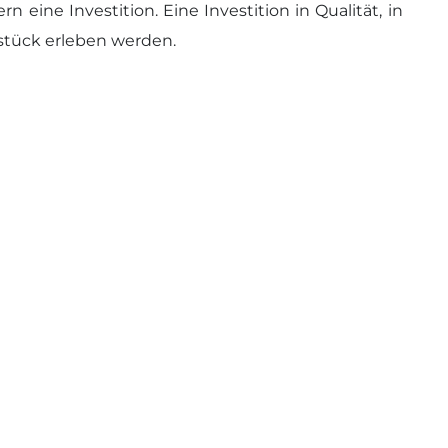
 eine Investition. Eine Investition in Qualität, in
stück erleben werden.