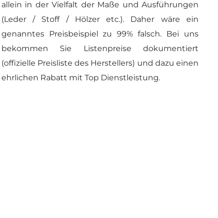
allein in der Vielfalt der Maße und Ausführungen
(Leder / Stoff / Hölzer etc.). Daher wäre ein
genanntes Preisbeispiel zu 99% falsch. Bei uns
bekommen Sie Listenpreise dokumentiert
(offizielle Preisliste des Herstellers) und dazu einen
ehrlichen Rabatt mit Top Dienstleistung.