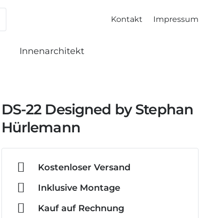
Kontakt
Impressum
Innenarchitekt
DS-22 Designed by Stephan
Hürlemann
Kostenloser Versand
Inklusive Montage
Kauf auf Rechnung