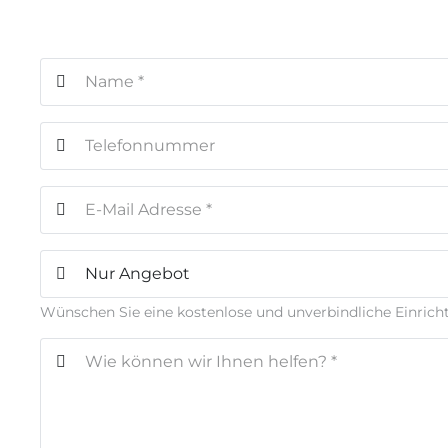
Wünschen Sie eine kostenlose und unverbindliche Einric