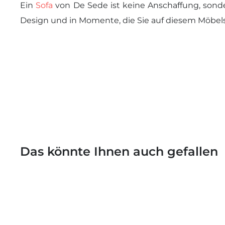
Ein
Sofa
von De Sede ist keine Anschaffung, sondern
Design und in Momente, die Sie auf diesem Möbel
Das könnte Ihnen auch gefallen