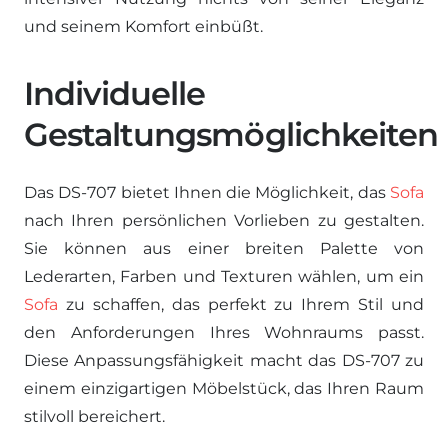
und seinem Komfort einbüßt.
Individuelle
Gestaltungsmöglichkeiten
Das DS-707 bietet Ihnen die Möglichkeit, das
Sofa
nach Ihren persönlichen Vorlieben zu gestalten.
Sie können aus einer breiten Palette von
Lederarten, Farben und Texturen wählen, um ein
Sofa
zu schaffen, das perfekt zu Ihrem Stil und
den Anforderungen Ihres Wohnraums passt.
Diese Anpassungsfähigkeit macht das DS-707 zu
einem einzigartigen Möbelstück, das Ihren Raum
stilvoll bereichert.