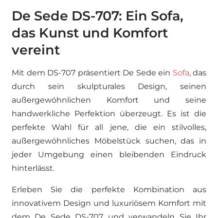
De Sede DS-707: Ein Sofa,
das Kunst und Komfort
vereint
Mit dem DS-707 präsentiert De Sede ein
Sofa
, das
durch sein skulpturales Design, seinen
außergewöhnlichen Komfort und seine
handwerkliche Perfektion überzeugt. Es ist die
perfekte Wahl für all jene, die ein stilvolles,
außergewöhnliches Möbelstück suchen, das in
jeder Umgebung einen bleibenden Eindruck
hinterlässt.
Erleben Sie die perfekte Kombination aus
innovativem Design und luxuriösem Komfort mit
dem De Sede DS-707 und verwandeln Sie Ihr