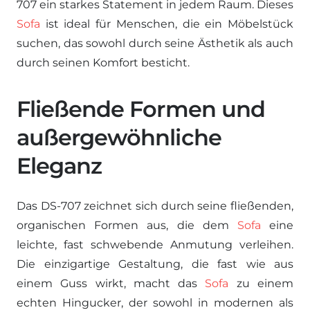
707 ein starkes Statement in jedem Raum. Dieses
Sofa
ist ideal für Menschen, die ein Möbelstück
suchen, das sowohl durch seine Ästhetik als auch
durch seinen Komfort besticht.
Fließende Formen und
außergewöhnliche
Eleganz
Das DS-707 zeichnet sich durch seine fließenden,
organischen Formen aus, die dem
Sofa
eine
leichte, fast schwebende Anmutung verleihen.
Die einzigartige Gestaltung, die fast wie aus
einem Guss wirkt, macht das
Sofa
zu einem
echten Hingucker, der sowohl in modernen als