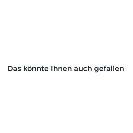
Das könnte Ihnen auch gefallen