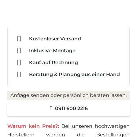
Kostenloser Versand
Inklusive Montage
Kauf auf Rechnung
Beratung & Planung aus einer Hand
Anfrage senden oder persönlich beraten lassen.
0911 600 2216
Warum kein Preis?:
Bei unseren hochwertigen
Herstellern werden die Bestellungen