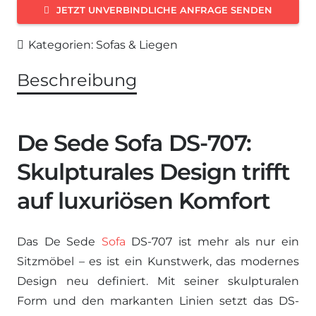
JETZT UNVERBINDLICHE ANFRAGE SENDEN
Kategorien:
Sofas & Liegen
Beschreibung
De Sede Sofa DS-707:
Skulpturales Design trifft
auf luxuriösen Komfort
Das De Sede
Sofa
DS-707 ist mehr als nur ein
Sitzmöbel – es ist ein Kunstwerk, das modernes
Design neu definiert. Mit seiner skulpturalen
Form und den markanten Linien setzt das DS-