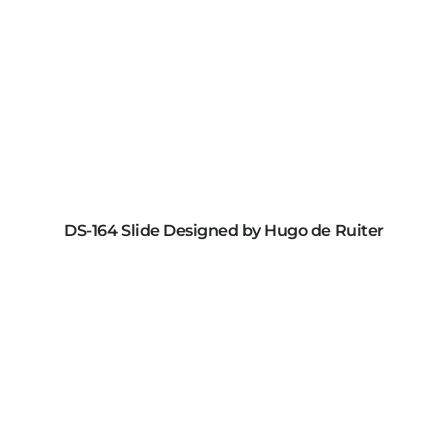
DS-164 Slide Designed by Hugo de Ruiter