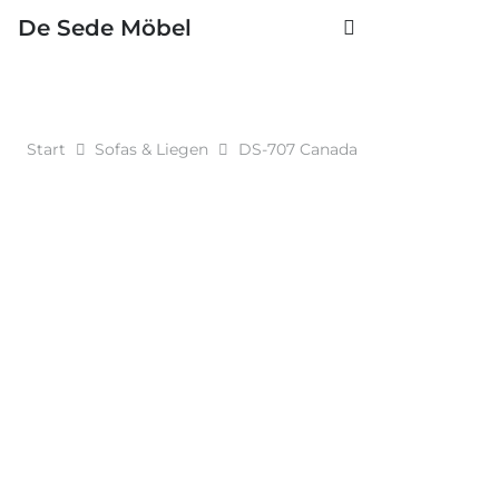
De Sede Möbel
Start
Sofas & Liegen
DS-707 Canada