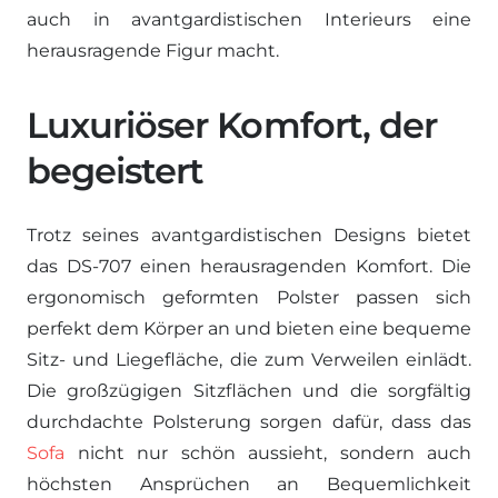
auch in avantgardistischen Interieurs eine
herausragende Figur macht.
Luxuriöser Komfort, der
begeistert
Trotz seines avantgardistischen Designs bietet
das DS-707 einen herausragenden Komfort. Die
ergonomisch geformten Polster passen sich
perfekt dem Körper an und bieten eine bequeme
Sitz- und Liegefläche, die zum Verweilen einlädt.
Die großzügigen Sitzflächen und die sorgfältig
durchdachte Polsterung sorgen dafür, dass das
Sofa
nicht nur schön aussieht, sondern auch
höchsten Ansprüchen an Bequemlichkeit