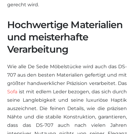
gerecht wird.
Hochwertige Materialien
und meisterhafte
Verarbeitung
Wie alle De Sede Möbelstücke wird auch das DS-
707 aus den besten Materialien gefertigt und mit
größter handwerklicher Präzision verarbeitet. Das
Sofa
ist mit edlem Leder bezogen, das sich durch
seine Langlebigkeit und seine luxuriöse Haptik
auszeichnet. Die feinen Details, wie die präzisen
Nähte und die stabile Konstruktion, garantieren,
dass das DS-707 auch nach vielen Jahren
intensiver Nutzung nichts von seiner Eleganz